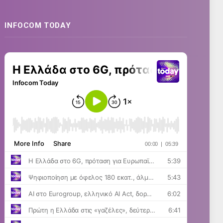
INFOCOM TODAY