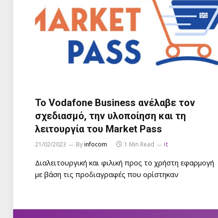
To Vodafone Βusiness ανέλαβε τον
σχεδιασμό, την υλοποίηση και τη
λειτουργία του Market Pass
21/02/2023
By
infocom
1 Min Read
it
Διαλειτουργική και φιλική προς το χρήστη εφαρμογή
με βάση τις προδιαγραφές που ορίστηκαν