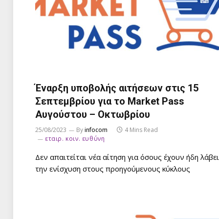
Έναρξη υποβολής αιτήσεων στις 15
Σεπτεμβρίου για το Market Pass
Αυγούστου – Οκτωβρίου
25/08/2023
By
infocom
4 Mins Read
εταιρ. κοιν. ευθύνη
Δεν απαιτείται νέα αίτηση για όσους έχουν ήδη λάβει
την ενίσχυση στους προηγούμενους κύκλους