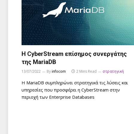
H CyberStream επίσημος συνεργάτης
της MariaDB
13/07/2022
By
infocom
2 Mins Read
στρατηγική
Η MariaDB συμπληρώνει στρατηγικά τις λύσεις και
υπηρεσίες που προσφέρει η CyberStream στην
περιοχή των Enterprise Databases