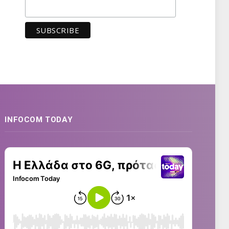
INFOCOM TODAY