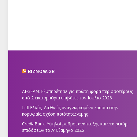
BIZNOW.GR
AEGEAN: Εξυπηρέτησε για πρώτη φορά περισσοτέρους
από 2 εκατομμύρια επιβάτες τον Ιούλιο 2026
Lidl Ελλάς: Διεθνώς αναγνωρισμένα κρασιά στην
κορυφαία σχέση ποιότητας-τιμής
CrediaBank: Υψηλοί ρυθμοί ανάπτυξης και νέα ρεκόρ
επιδόσεων το Α’ Εξάμηνο 2026