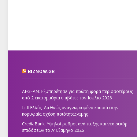
BIZNOW.GR
AEGEAN: Εξυπηρέτησε για πρώτη φορά περισσοτέρους
από 2 εκατομμύρια επιβάτες τον Ιούλιο 2026
Lidl Ελλάς: Διεθνώς αναγνωρισμένα κρασιά στην
κορυφαία σχέση ποιότητας-τιμής
CrediaBank: Υψηλοί ρυθμοί ανάπτυξης και νέα ρεκόρ
επιδόσεων το Α’ Εξάμηνο 2026