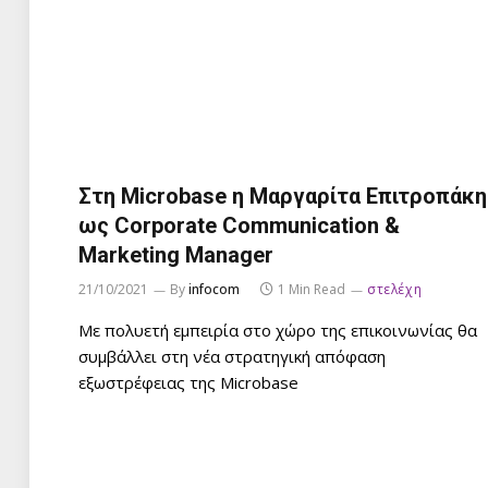
Στη Microbase η Μαργαρίτα Επιτροπάκη
ως Corporate Communication &
Marketing Manager
21/10/2021
By
infocom
1 Min Read
στελέχη
Με πολυετή εμπειρία στο χώρο της επικοινωνίας θα
συμβάλλει στη νέα στρατηγική απόφαση
εξωστρέφειας της Microbase