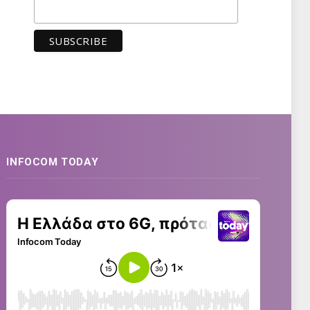
INFOCOM TODAY