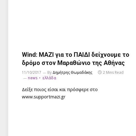
Wind: ΜΑΖΙ για το ΠΑΙΔΙ δείχνουμε το
δρόμο στον Μαραθώνιο της Αθήνας
11/10/2017
By
Δημήτρης Θωμαδάκης
2 Mins Read
news
ελλάδα
Δείξε ποιος είσαι και πρόσφερε στο
www.supportmazi.gr