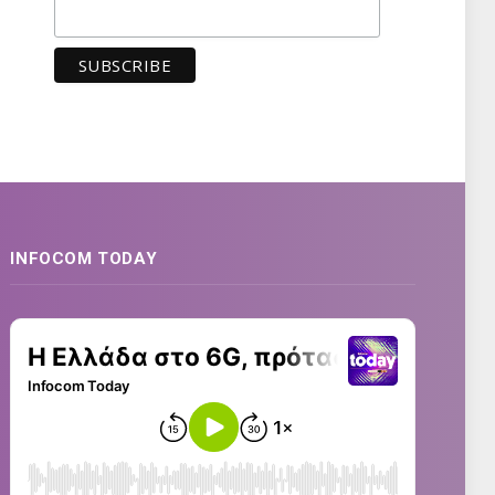
INFOCOM TODAY