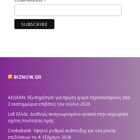
*
BIZNOW.GR
AEGEAN: Εξυπηρέτησε για πρώτη φορά περισσοτέρους από
2 εκατομμύρια επιβάτες τον Ιούλιο 2026
Lidl Ελλάς: Διεθνώς αναγνωρισμένα κρασιά στην κορυφαία
σχέση ποιότητας-τιμής
CrediaBank: Υψηλοί ρυθμοί ανάπτυξης και νέα ρεκόρ
επιδόσεων το Α’ Εξάμηνο 2026