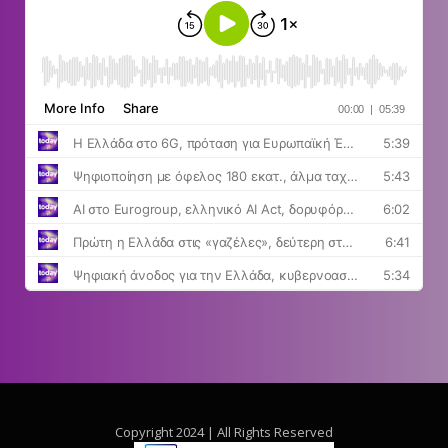
Copyright 2024 | All Rights Reserved