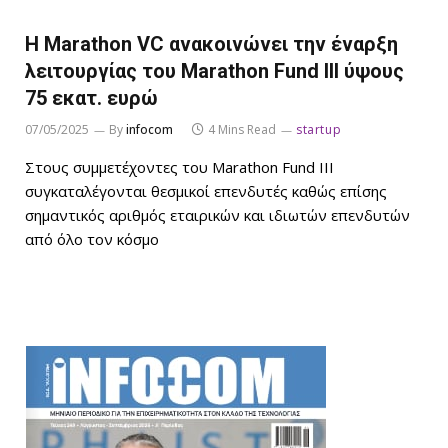
Η Marathon VC ανακοινώνει την έναρξη
λειτουργίας του Marathon Fund III ύψους
75 εκατ. ευρώ
07/05/2025
By
infocom
4 Mins Read
startup
Στους συμμετέχοντες του Marathon Fund III
συγκαταλέγονται θεσμικοί επενδυτές καθώς επίσης
σημαντικός αριθμός εταιρικών και ιδιωτών επενδυτών
από όλο τον κόσμο