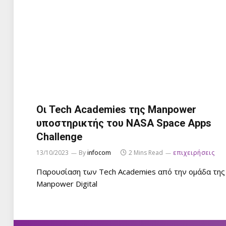
Οι Tech Academies της Manpower
υποστηρικτής του NASA Space Apps
Challenge
13/10/2023
By
infocom
2 Mins Read
επιχειρήσεις
Παρουσίαση των Tech Academies από την ομάδα της
Manpower Digital