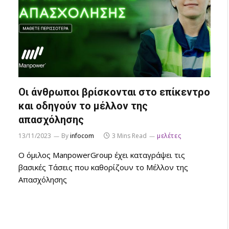
Οι άνθρωποι βρίσκονται στο επίκεντρο
και οδηγούν το μέλλον της
απασχόλησης
13/11/2023
By
infocom
3 Mins Read
μελέτες
Ο όμιλος ManpowerGroup έχει καταγράψει τις
βασικές Τάσεις που καθορίζουν το Μέλλον της
Απασχόλησης