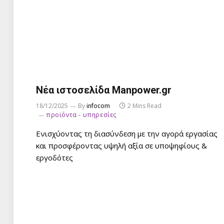
Νέα ιστοσελίδα Manpower.gr
18/12/2025
By
infocom
2 Mins Read
προϊόντα - υπηρεσίες
Ενισχύοντας τη διασύνδεση με την αγορά εργασίας
και προσφέροντας υψηλή αξία σε υποψηφίους &
εργοδότες