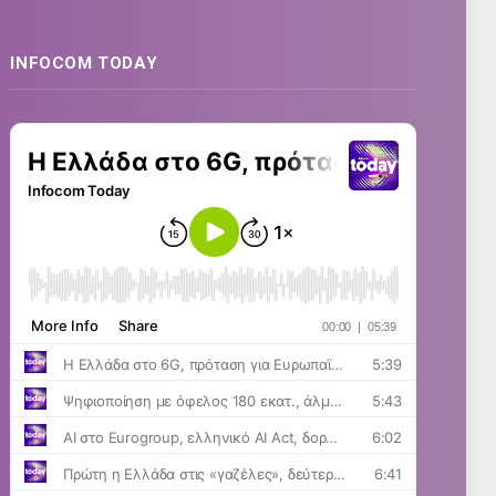
INFOCOM TODAY