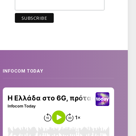
INFOCOM TODAY