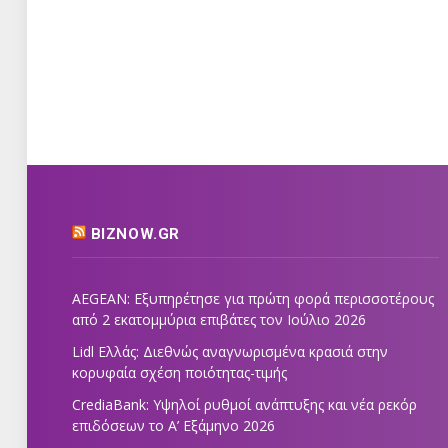
BIZNOW.GR
AEGEAN: Εξυπηρέτησε για πρώτη φορά περισσοτέρους
από 2 εκατομμύρια επιβάτες τον Ιούλιο 2026
Lidl Ελλάς: Διεθνώς αναγνωρισμένα κρασιά στην
κορυφαία σχέση ποιότητας-τιμής
CrediaBank: Υψηλοί ρυθμοί ανάπτυξης και νέα ρεκόρ
επιδόσεων το Α’ Εξάμηνο 2026