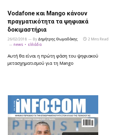
Vodafone και Mango κάνουν
πραγματικότητα τα ψηφιακά
δοκιμαστήρια
26/02/2018
By
Δημήτρης Θωμαδάκης
2 Mins Read
news
ελλάδα
Αυτή θα είναι η πρώτη φάση του ψηφιακού
μετασχηματισμού για τη Mango