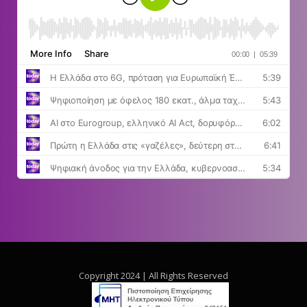
Copyright 2024 | All Rights Reserved