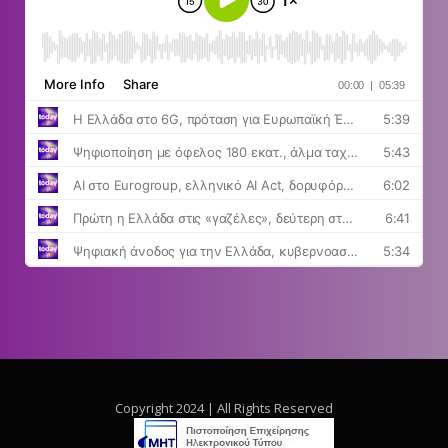
Copyright 2024 | All Rights Reserved