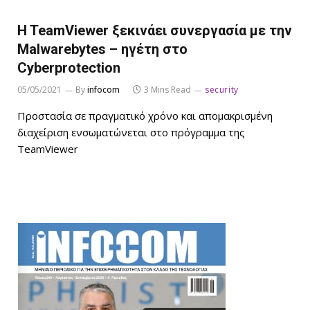
H TeamViewer ξεκινάει συνεργασία με την
Malwarebytes – ηγέτη στο
Cyberprotection
05/05/2021
By
infocom
3 Mins Read
security
Προστασία σε πραγματικό χρόνο και απομακρισμένη
διαχείριση ενσωματώνεται στο πρόγραμμα της
TeamViewer