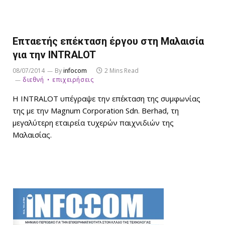
Επταετής επέκταση έργου στη Μαλαισία
για την INTRALOT
08/07/2014
By
infocom
2 Mins Read
διεθνή
επιχειρήσεις
Η INTRALOT υπέγραψε την επέκταση της συμφωνίας
της με την Magnum Corporation Sdn. Berhad, τη
μεγαλύτερη εταιρεία τυχερών παιχνιδιών της
Μαλαισίας.