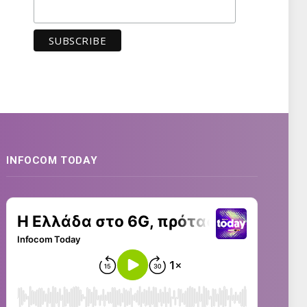
INFOCOM TODAY