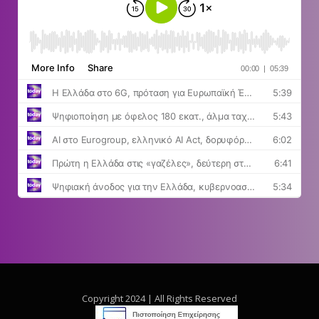
Copyright 2024 | All Rights Reserved