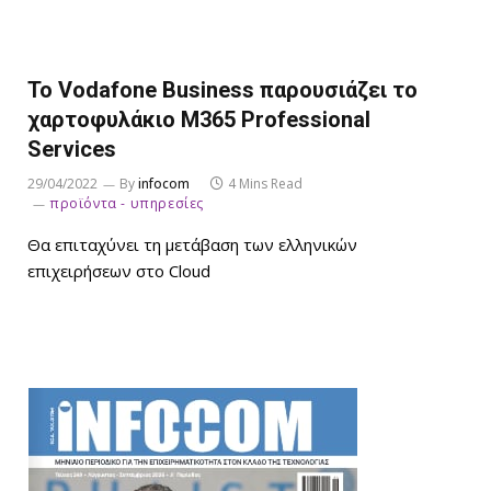
Το Vodafone Business παρουσιάζει το
χαρτοφυλάκιο M365 Professional
Services
29/04/2022
By
infocom
4 Mins Read
προϊόντα - υπηρεσίες
Θα επιταχύνει τη μετάβαση των ελληνικών
επιχειρήσεων στο Cloud