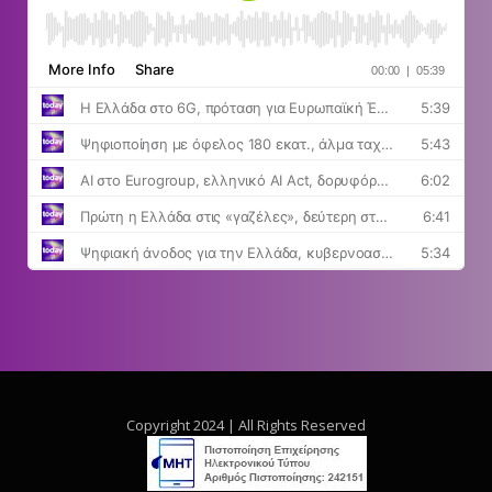
Copyright 2024 | All Rights Reserved