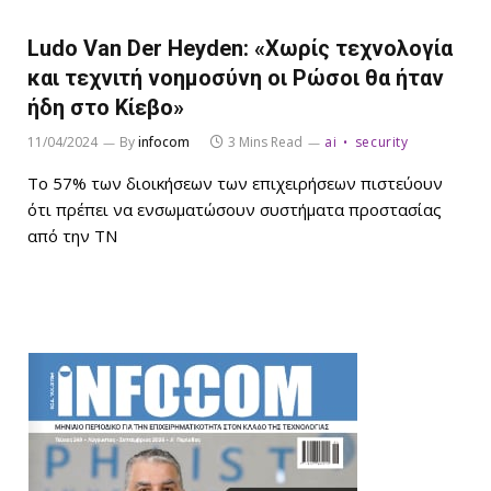
Ludo Van Der Heyden: «Χωρίς τεχνολογία
και τεχνιτή νοημοσύνη οι Ρώσοι θα ήταν
ήδη στο Κίεβο»
11/04/2024
By
infocom
3 Mins Read
ai
security
Το 57% των διοικήσεων των επιχειρήσεων πιστεύουν
ότι πρέπει να ενσωματώσουν συστήματα προστασίας
από την ΤΝ