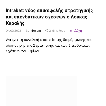
Intrakat: νέος επικεφαλής στρατηγικής
και επενδυτικών σχέσεων ο Λουκάς
Καραλής
04/09/2023
By
infocom
2 Mins Read
στελέχη
Θα έχει τη συνολική εποπτεία της διαμόρφωσης και
υλοποίησης της Στρατηγικής και των Επενδυτικών
Σχέσεων του Ομίλου