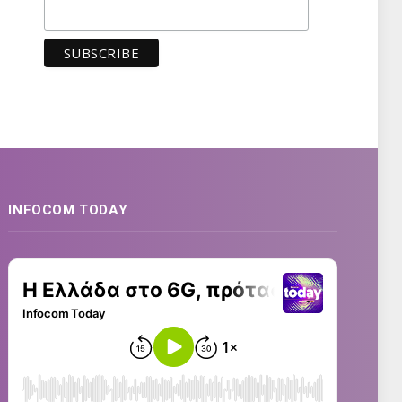
INFOCOM TODAY