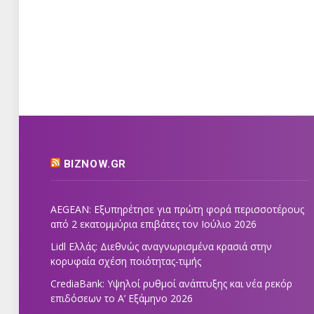
BIZNOW.GR
AEGEAN: Εξυπηρέτησε για πρώτη φορά περισσοτέρους
από 2 εκατομμύρια επιβάτες τον Ιούλιο 2026
Lidl Ελλάς: Διεθνώς αναγνωρισμένα κρασιά στην
κορυφαία σχέση ποιότητας-τιμής
CrediaBank: Υψηλοί ρυθμοί ανάπτυξης και νέα ρεκόρ
επιδόσεων το Α’ Εξάμηνο 2026