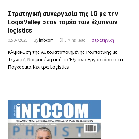
Στρατηγική συνεργασία της LG με την
LogisValley στον τομέα των έξυπνων
logistics
02/07/2025
By
infocom
5 Mins Read
στρατηγική
Κλιμάκωση της Αυτοματοποιημένης Ρομποτικής με
Τεχνητή Νοημοσύνη από τα Έξυπνα Εργοστάσια στα
Παγκόσμια Κέντρα Logistics