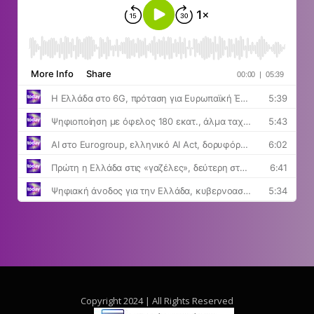
Copyright 2024 | All Rights Reserved