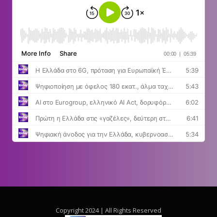
Copyright 2024 | All Rights Reserved