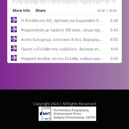
Copyright 2024 | All Rights Reserved