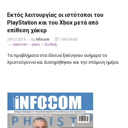
Εκτός λειτουργίας οι ιστότοποι του
PlayStation και του Xbox μετά από
επίθεση χάκερ
29/12/2014
By
infocom
1 Min Read
internet
sites
διεθνή
Τα προβλήματα στα δίκτυα ξεκίνησαν ανήμερα τα
Χριστούγεννα και διατηρήθηκαν και την επόμενη ημέρα.