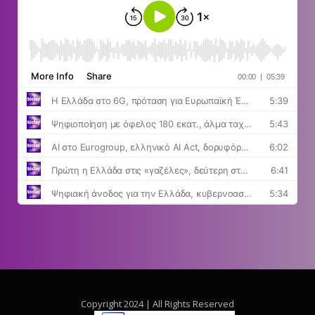
Copyright 2024 | All Rights Reserved