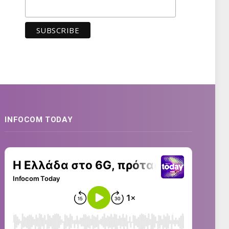
INFOCOM TODAY