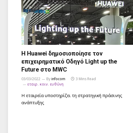
Η Huawei δημοσιοποίησε τον
επιχειρηματικό Οδηγό Light up the
Future στο MWC
03/03/2022
By
infocom
3 Mins Read
εταιρ. κοιν. ευθύνη
Η εταιρεία υποστηρίζει τη στρατηγική πράσινης
ανάπτυξης