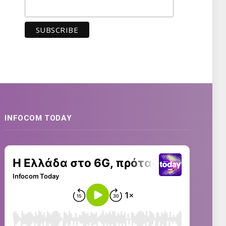
INFOCOM TODAY