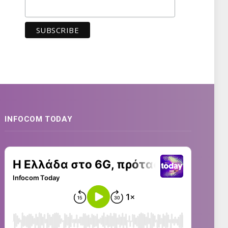
INFOCOM TODAY