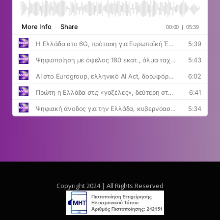
Copyright 2024 | All Rights Reserved