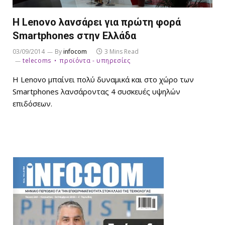
Η Lenovo λανσάρει για πρώτη φορά
Smartphones στην Ελλάδα
03/09/2014
By
infocom
3 Mins Read
telecoms
προϊόντα - υπηρεσίες
Η Lenovo μπαίνει πολύ δυναμικά και στο χώρο των
Smartphones λανσάροντας 4 συσκευές υψηλών
επιδόσεων.