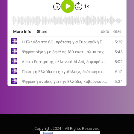
Copyright 2024 | All Rights Reserved