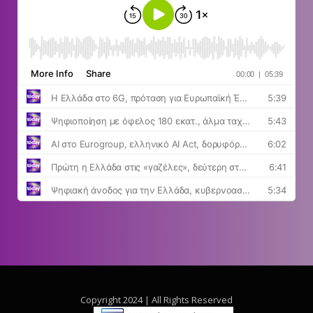
Copyright 2024 | All Rights Reserved