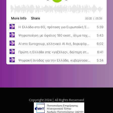
Copyright 2024 | All Rights Reserved