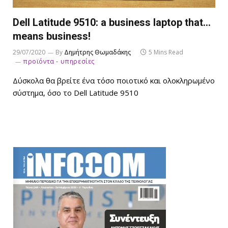
Dell Latitude 9510: a business laptop that…
means business!
29/07/2020
By
Δημήτρης Θωμαδάκης
5 Mins Read
προϊόντα - υπηρεσίες
Δύσκολα θα βρείτε ένα τόσο ποιοτικό και ολοκληρωμένο
σύστημα, όσο το Dell Latitude 9510