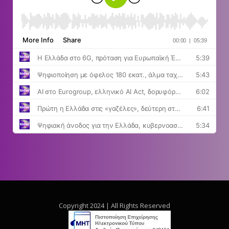
Copyright 2024 | All Rights Reserved