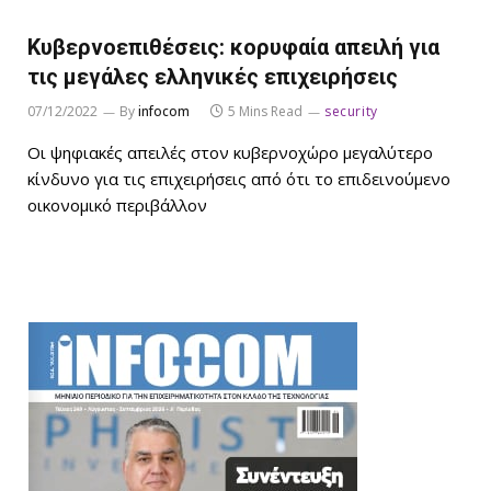
Κυβερνοεπιθέσεις: κορυφαία απειλή για
τις μεγάλες ελληνικές επιχειρήσεις
07/12/2022
By
infocom
5 Mins Read
security
Οι ψηφιακές απειλές στον κυβερνοχώρο μεγαλύτερο
κίνδυνο για τις επιχειρήσεις από ότι το επιδεινούμενο
οικονομικό περιβάλλον