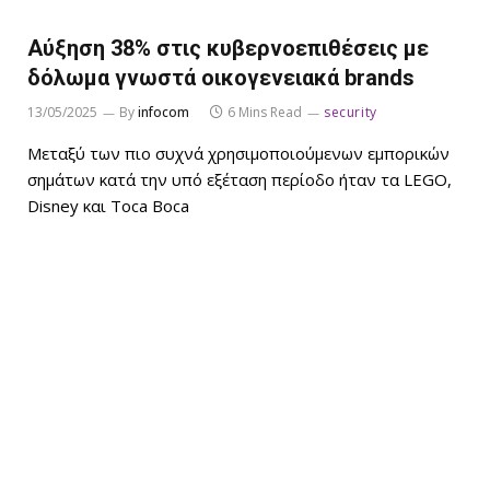
Αύξηση 38% στις κυβερνοεπιθέσεις με
δόλωμα γνωστά οικογενειακά brands
13/05/2025
By
infocom
6 Mins Read
security
Μεταξύ των πιο συχνά χρησιμοποιούμενων εμπορικών
σημάτων κατά την υπό εξέταση περίοδο ήταν τα LEGO,
Disney και Toca Boca