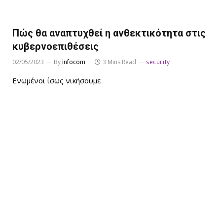
Πώς θα αναπτυχθεί η ανθεκτικότητα στις
κυβερνοεπιθέσεις
02/05/2023
By
infocom
3 Mins Read
security
Ενωμένοι ίσως νικήσουμε