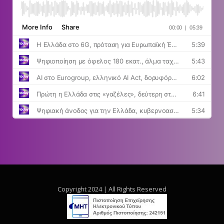
Copyright 2024 | All Rights Reserved