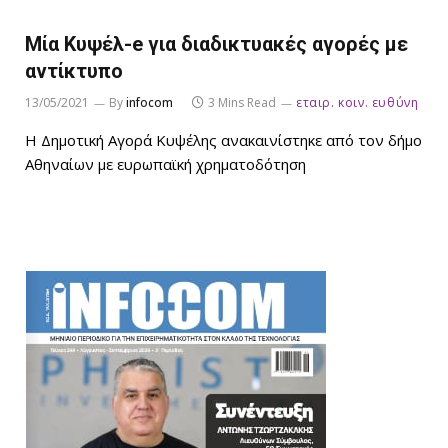
Μία Kυψέλ-e για διαδικτυακές αγορές με
αντίκτυπο
13/05/2021
By
infocom
3 Mins Read
εταιρ. κοιν. ευθύνη
Η Δημοτική Αγορά Κυψέλης ανακαινίστηκε από τον δήμο
Αθηναίων με ευρωπαϊκή χρηματοδότηση