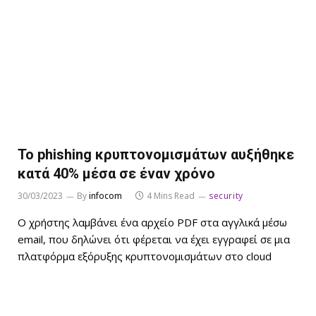
Το phishing κρυπτονομισμάτων αυξήθηκε
κατά 40% μέσα σε έναν χρόνο
30/03/2023
By
infocom
4 Mins Read
security
Ο χρήστης λαμβάνει ένα αρχείο PDF στα αγγλικά μέσω
email, που δηλώνει ότι φέρεται να έχει εγγραφεί σε μια
πλατφόρμα εξόρυξης κρυπτονομισμάτων στο cloud