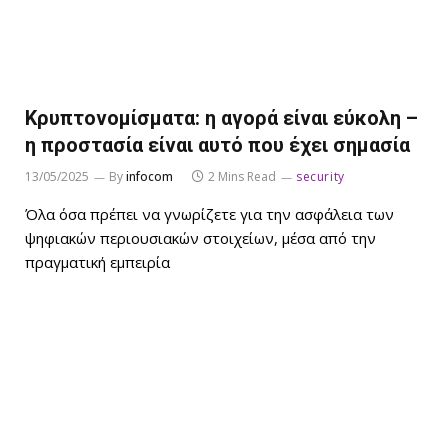
Κρυπτονομίσματα: η αγορά είναι εύκολη –
η προστασία είναι αυτό που έχει σημασία
13/05/2025
By
infocom
2 Mins Read
security
Όλα όσα πρέπει να γνωρίζετε για την ασφάλεια των
ψηφιακών περιουσιακών στοιχείων, μέσα από την
πραγματική εμπειρία