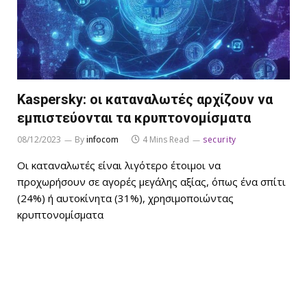
Kaspersky: οι καταναλωτές αρχίζουν να
εμπιστεύονται τα κρυπτονομίσματα
08/12/2023
By
infocom
4 Mins Read
security
Οι καταναλωτές είναι λιγότερο έτοιμοι να
προχωρήσουν σε αγορές μεγάλης αξίας, όπως ένα σπίτι
(24%) ή αυτοκίνητα (31%), χρησιμοποιώντας
κρυπτονομίσματα