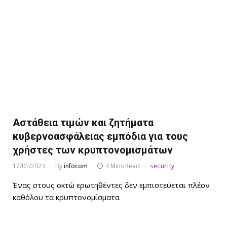
Αστάθεια τιμών και ζητήματα
κυβερνοασφάλειας εμπόδια για τους
χρήστες των κρυπτονομισμάτων
17/01/2023
By
infocom
4 Mins Read
security
Ένας στους οκτώ ερωτηθέντες δεν εμπιστεύεται πλέον
καθόλου τα κρυπτονομίσματα