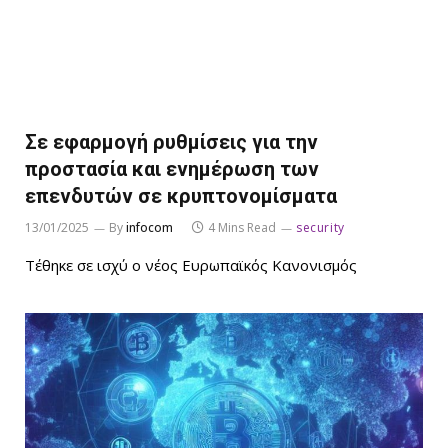
Σε εφαρμογή ρυθμίσεις για την
προστασία και ενημέρωση των
επενδυτών σε κρυπτονομίσματα
13/01/2025
By
infocom
4 Mins Read
security
Τέθηκε σε ισχύ ο νέος Ευρωπαϊκός Κανονισμός