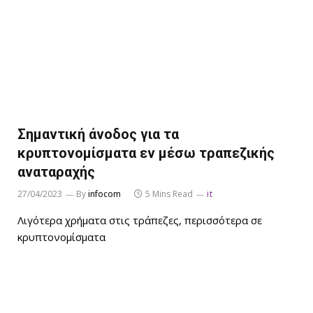
Σημαντική άνοδος για τα
κρυπτονομίσματα εν μέσω τραπεζικής
αναταραχής
27/04/2023
By
infocom
5 Mins Read
it
Λιγότερα χρήματα στις τράπεζες, περισσότερα σε
κρυπτονομίσματα