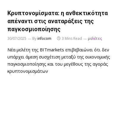
Κρυπτονομίσματα: η ανθεκτικότητα
απέναντι στις αναταράξεις της
παγκοσμιοποίησης
30/07/2025
By
infocom
3 Mins Read
μελέτες
Νέα μελέτη της BITmarkets επιβεβαιώνει ότι δεν
υπάρχει άμεση συσχέτιση μεταξύ της οικονομικής
παγκοσμιοποίησης και του μεγέθους της αγοράς
κρυπτονομισμάτων