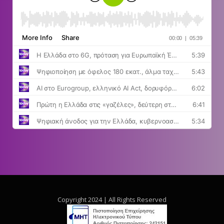
Copyright 2024 | All Rights Reserved