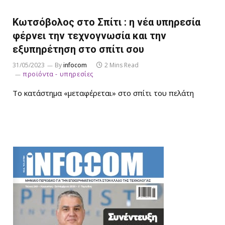
Κωτσόβολος στο Σπίτι : η νέα υπηρεσία
φέρνει την τεχνογνωσία και την
εξυπηρέτηση στο σπίτι σου
31/05/2023
By
infocom
2 Mins Read
προϊόντα - υπηρεσίες
Το κατάστημα «μεταφέρεται» στο σπίτι του πελάτη