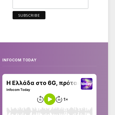
INFOCOM TODAY