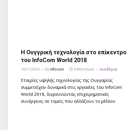
Η Ουγγρική τεχνολογία στο επίκεντρο
του InfoCom World 2018
16/11/2018
By
infocom
6 Mins Read
συνέδρια
Εταιρίες υψηλής τεχνολογίας της Ουγγαρίας
συμμετείχαν δυναμικά στις εργασίες του InfoCom
World 2018, διερευνώντας επιχειρηματικές
συνέργειες σε τομείς που αλλάζουν το μέλλον