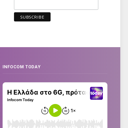
INFOCOM TODAY