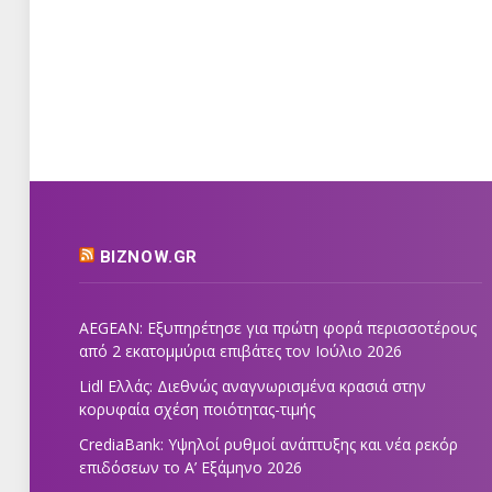
BIZNOW.GR
AEGEAN: Εξυπηρέτησε για πρώτη φορά περισσοτέρους
από 2 εκατομμύρια επιβάτες τον Ιούλιο 2026
Lidl Ελλάς: Διεθνώς αναγνωρισμένα κρασιά στην
κορυφαία σχέση ποιότητας-τιμής
CrediaBank: Υψηλοί ρυθμοί ανάπτυξης και νέα ρεκόρ
επιδόσεων το Α’ Εξάμηνο 2026