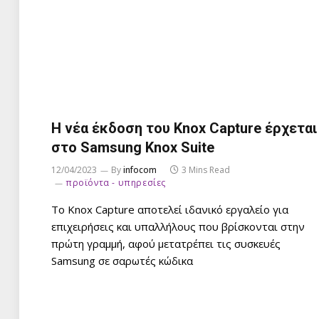
Η νέα έκδοση του Knox Capture έρχεται
στο Samsung Knox Suite
12/04/2023
By
infocom
3 Mins Read
προϊόντα - υπηρεσίες
Το Knox Capture αποτελεί ιδανικό εργαλείο για
επιχειρήσεις και υπαλλήλους που βρίσκονται στην
πρώτη γραμμή, αφού μετατρέπει τις συσκευές
Samsung σε σαρωτές κώδικα