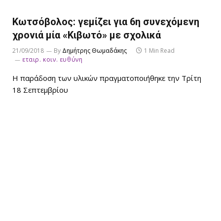
Κωτσόβολος: γεμίζει για 6η συνεχόμενη
χρονιά μία «Κιβωτό» με σχολικά
21/09/2018
By
Δημήτρης Θωμαδάκης
1 Min Read
εταιρ. κοιν. ευθύνη
Η παράδοση των υλικών πραγματοποιήθηκε την Τρίτη
18 Σεπτεμβρίου