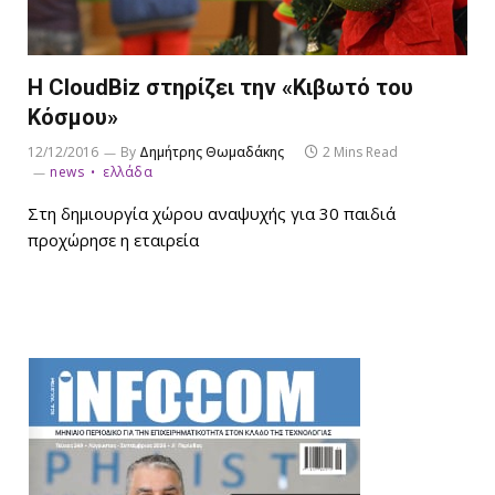
Η CloudBiz στηρίζει την «Κιβωτό του
Κόσμου»
12/12/2016
By
Δημήτρης Θωμαδάκης
2 Mins Read
news
ελλάδα
Στη δημιουργία χώρου αναψυχής για 30 παιδιά
προχώρησε η εταιρεία