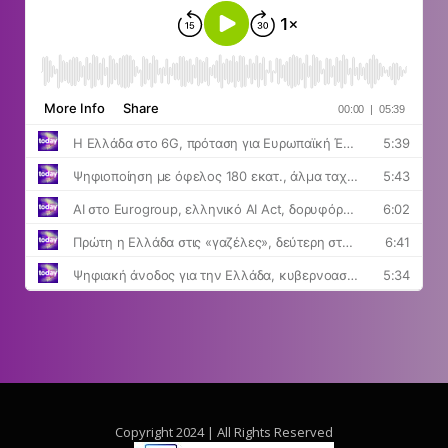
Copyright 2024 | All Rights Reserved