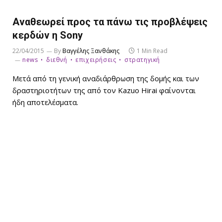
Αναθεωρεί προς τα πάνω τις προβλέψεις
κερδών η Sony
22/04/2015
By
Βαγγέλης Ξανθάκης
1 Min Read
news
διεθνή
επιχειρήσεις
στρατηγική
Μετά από τη γενική αναδιάρθρωση της δομής και των
δραστηριοτήτων της από τον Kazuo Hirai φαίνονται
ήδη αποτελέσματα.