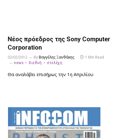
Νέος πρόεδρος της Sony Computer
Corporation
02/02/2012
By
Βαγγέλης Ξανθάκης
1 Min Read
news
διεθνή
στελέχη
Θα αναλάβει επισήμως την 1η Απριλίου