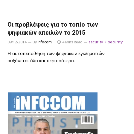
Οι προβλέψεις για το τοπίο των
ψηφιακών απειλών το 2015
09/12/2014
By
infocom
4 Mins Read
security
security
Η αυτοπεποίθηση των ψηφιακών εγκληματιών
αυξάνεται όλο και περισσότερο.