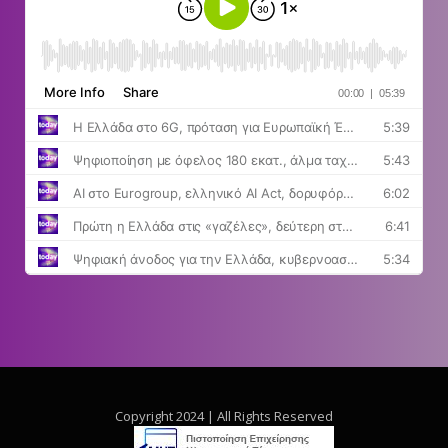
Copyright 2024 | All Rights Reserved