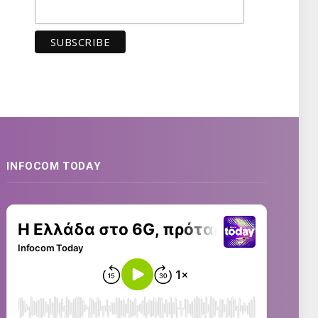
INFOCOM TODAY