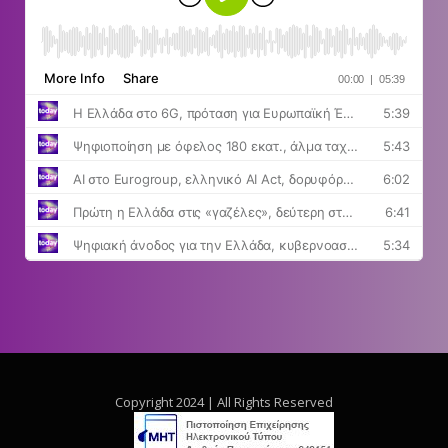
Copyright 2024 | All Rights Reserved