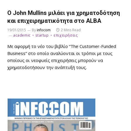
Ο John Mullins μιλάει για χρηματοδότηση
και επιχειρηματικότητα στο ALBA
19/01/2015
By
infocom
2 Mins Read
academic
startup
επιχειρήσεις
Με αφορμή το νέο του βιβλίο “The Customer-Funded
Business” στο οποίο αναλύονται οι τρόποι με τους
οποίους οι νεοφυείς επιχειρήσεις μπορούν να
χρηματοδοτήσουν την ανάπτυξή τους.