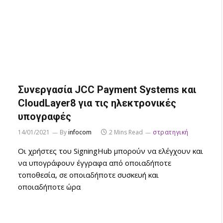
Συνεργασία JCC Payment Systems και
CloudLayer8 για τις ηλεκτρονικές
υπογραφές
14/01/2021
By
infocom
2 Mins Read
στρατηγική
Οι χρήστες του SigningHub μπορούν να ελέγχουν και
να υπογράφουν έγγραφα από οποιαδήποτε
τοποθεσία, σε οποιαδήποτε συσκευή και
οποιαδήποτε ώρα