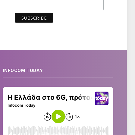
INFOCOM TODAY