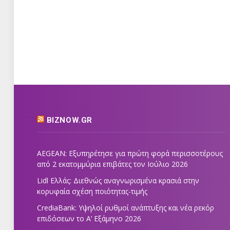
BIZNOW.GR
AEGEAN: Εξυπηρέτησε για πρώτη φορά περισσοτέρους
από 2 εκατομμύρια επιβάτες τον Ιούλιο 2026
Lidl Ελλάς: Διεθνώς αναγνωρισμένα κρασιά στην
κορυφαία σχέση ποιότητας-τιμής
CrediaBank: Υψηλοί ρυθμοί ανάπτυξης και νέα ρεκόρ
επιδόσεων το Α’ Εξάμηνο 2026