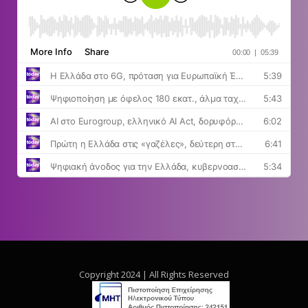
Copyright 2024 | All Rights Reserved