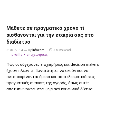
Μάθετε σε πραγματικό χρόνο τί
αισθάνονται για την εταιρία σας στο
διαδίκτυο
21/03/2014
By
infocom
3 Mins Read
profile
επιχειρήσεις
Πως οι σύγχρονες επιχειρήσεις και decision makers
έχουν πλέον τη δυνατότητα, να ακούν και να
ανταποκρίνονται άμεσα και αποτελεσματικά στις
πραγματικές ανάγκες της αγοράς, όπως αυτές
αποτυπώνονται στα ψηφιακά κοινωνικά δίκτυα