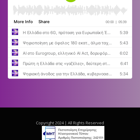
Copyright 2024 | All Rights Reserved