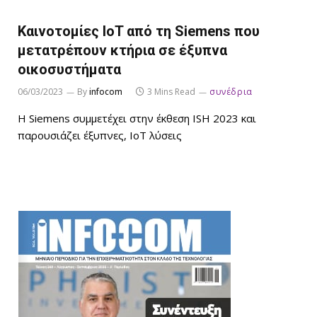
Καινοτομίες IoT από τη Siemens που
μετατρέπουν κτήρια σε έξυπνα
οικοσυστήματα
06/03/2023
By
infocom
3 Mins Read
συνέδρια
Η Siemens συμμετέχει στην έκθεση ISH 2023 και
παρουσιάζει έξυπνες, IoT λύσεις