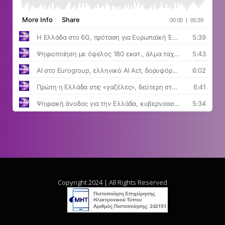
Copyright 2024 | All Rights Reserved