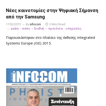
Νέες καινοτομίες στην Ψηφιακή Σήμανση
από την Samsung
17/02/2015
By
infocom
3 Mins Read
audio - video
διεθνή
προϊόντα - υπηρεσίες
Παρουσιάστηκαν στο πλαίσιο της έκθεσης Integrated
Systems Europe (ISE) 2015.