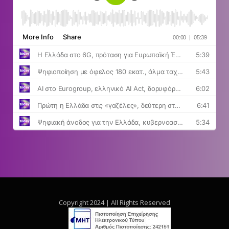
Copyright 2024 | All Rights Reserved