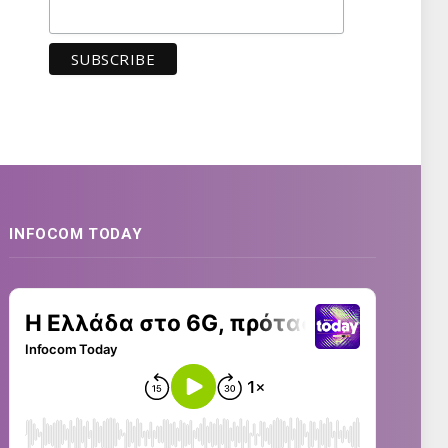
INFOCOM TODAY