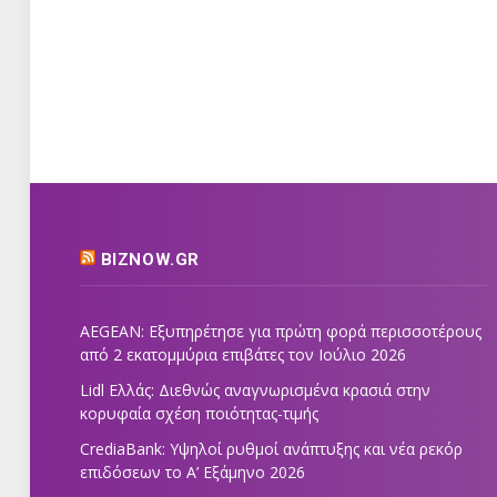
BIZNOW.GR
AEGEAN: Εξυπηρέτησε για πρώτη φορά περισσοτέρους
από 2 εκατομμύρια επιβάτες τον Ιούλιο 2026
Lidl Ελλάς: Διεθνώς αναγνωρισμένα κρασιά στην
κορυφαία σχέση ποιότητας-τιμής
CrediaBank: Υψηλοί ρυθμοί ανάπτυξης και νέα ρεκόρ
επιδόσεων το Α’ Εξάμηνο 2026