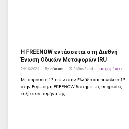
Η FREENOW εντάσσεται στη Διεθνή
Ένωση Οδικών Μεταφορών IRU
24/10/2024
By
infocom
2 Mins Read
επιχειρήσεις
Με παρουσία 13 ετών στην Ελλάδα και συνολικά 15
στην Ευρώπη, η FREENOW διατηρεί τις υπηρεσίες
ταξί στον πυρήνα της