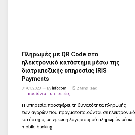
Πληρωμές με QR Code στο
ηλεκτρονικό κατάστημα μέσω της
διατραπεζικής υπηρεσίας IRIS
Payments
31/01/2023
By
infocom
2 Mins Read
προϊόντα - υπηρεσίες
Η υπηρεσία προσφέρει τη δυνατότητα πληρωμής
των αγορών που πραγματοποιούνται σε ηλεκτρονικό
κατάστημα, με χρέωση λογαριασμού πληρωμών μέσω
mobile banking