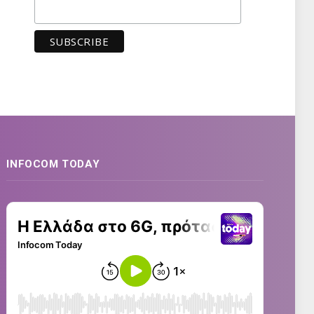
INFOCOM TODAY