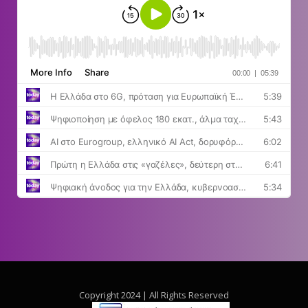
Copyright 2024 | All Rights Reserved