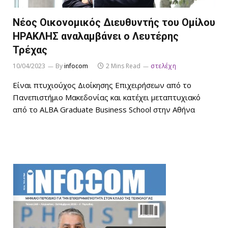
Νέος Οικονομικός Διευθυντής του Ομίλου
ΗΡΑΚΛΗΣ αναλαμβάνει ο Λευτέρης
Τρέχας
10/04/2023
By
infocom
2 Mins Read
στελέχη
Είναι πτυχιούχος Διοίκησης Επιχειρήσεων από το
Πανεπιστήμιο Μακεδονίας και κατέχει μεταπτυχιακό
από το ALBA Graduate Business School στην Αθήνα