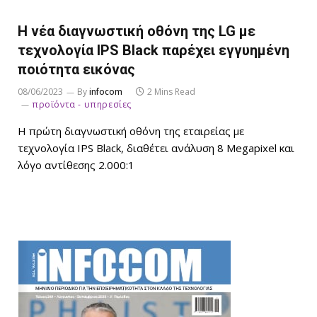
Η νέα διαγνωστική οθόνη της LG με
τεχνολογία IPS Black παρέχει εγγυημένη
ποιότητα εικόνας
08/06/2023
By
infocom
2 Mins Read
προϊόντα - υπηρεσίες
Η πρώτη διαγνωστική οθόνη της εταιρείας με
τεχνολογία IPS Black, διαθέτει ανάλυση 8 Megapixel και
λόγο αντίθεσης 2.000:1