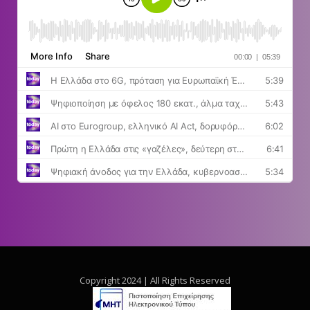
Copyright 2024 | All Rights Reserved