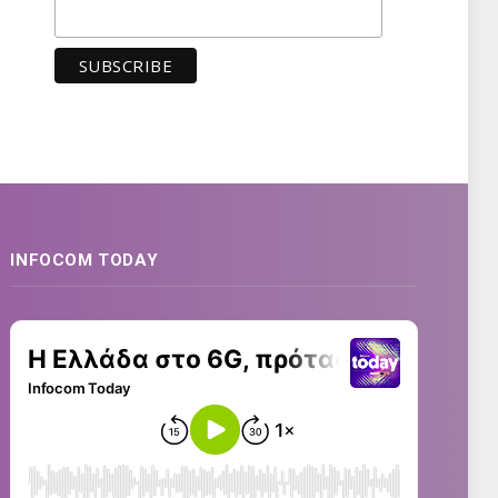
INFOCOM TODAY