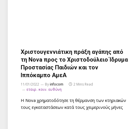
Χριστουγεννιάτικη πράξη αγάπης από
τη Nova προς το Χριστοδούλειο Ίδρυμα
Προστασίας Παιδιών και τον
Ιππόκαμπο ΑμεΑ
11/01/2022
By
infocom
2 Mins Read
εταιρ. κοιν. ευθύνη
Η Nova χρηματοδότησε τη θέρμανση των κτηριακών
τους εγκαταστάσεων κατά τους χειμερινούς μήνες