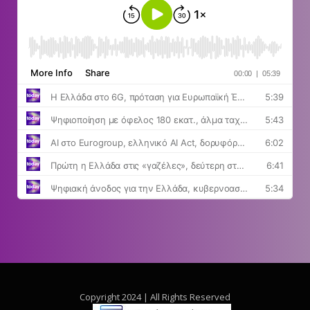
Copyright 2024 | All Rights Reserved