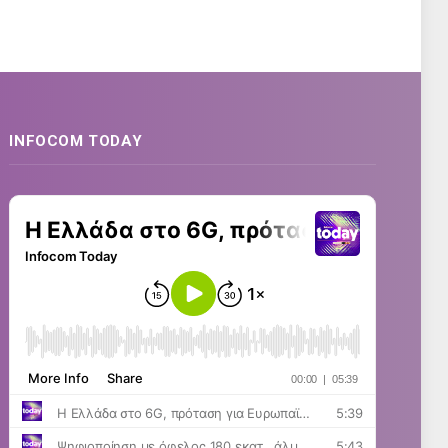
INFOCOM TODAY